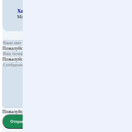
Хоменко Иван Васильевич
Магистр права, адвокат
Ваше имя *
Пожалуйста, введите имя.
Ваш телефон *
Пожалуйста, введите телефон.
Сообщение *
Пожалуйста, введите сообщение.